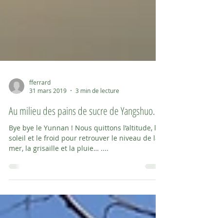
fferrard
31 mars 2019
3 min de lecture
Au milieu des pains de sucre de Yangshuo...
Bye bye le Yunnan ! Nous quittons l’altitude, le
soleil et le froid pour retrouver le niveau de la
mer, la grisaille et la pluie… ....