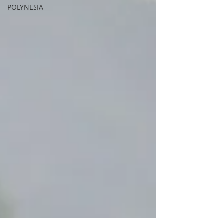
POLYNESIA