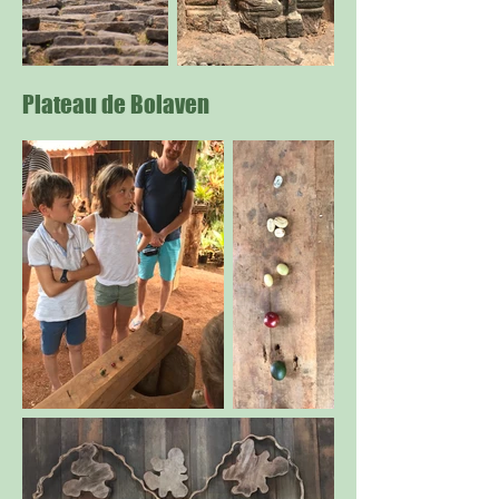
Plateau de Bolaven